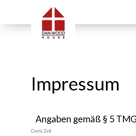
Impressum
Angaben gemäß § 5 TM
Doris Zell