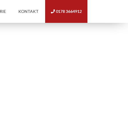
RIE
KONTAKT
0178 3664912