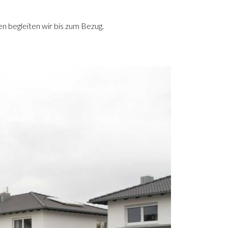
n begleiten wir bis zum Bezug.
Next