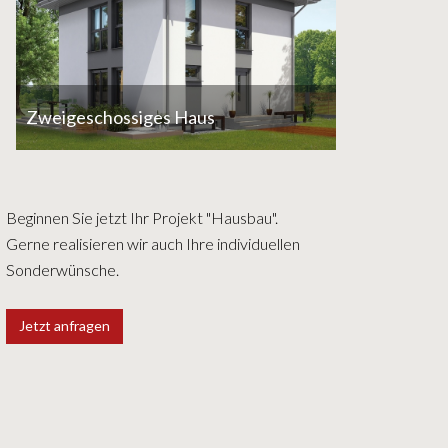
Zweigeschossiges Haus
Beginnen Sie jetzt Ihr Projekt "Hausbau".
Gerne realisieren wir auch Ihre individuellen
Sonderwünsche.
Jetzt anfragen