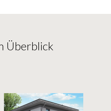
m Überblick