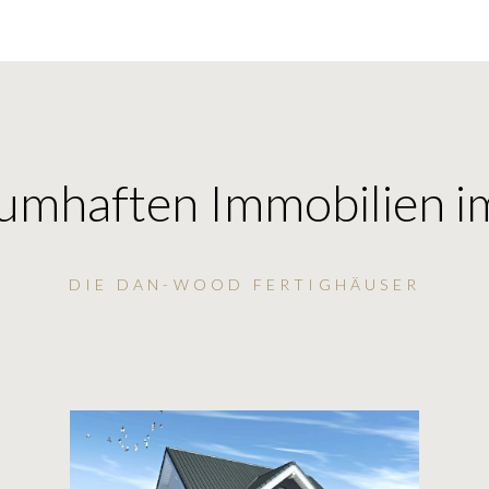
umhaften Immobilien i
DIE DAN-WOOD FERTIGHÄUSER