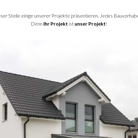
eser Stelle einige unserer Projekte präsentieren. Jedes Bauvorhabe
Denn
Ihr Projekt
ist
unser Projekt
!