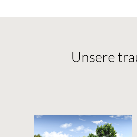
Unsere tra