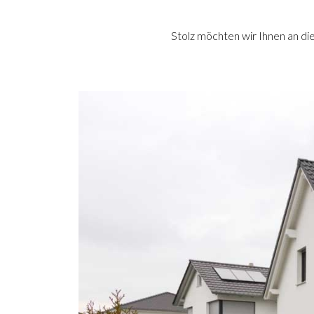
Stolz möchten wir Ihnen an di
Previous