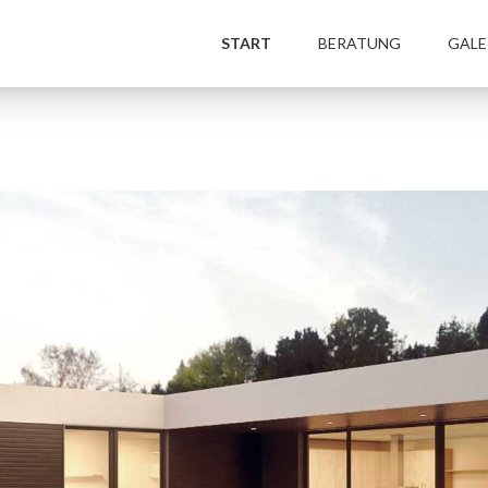
START
BERATUNG
GALE