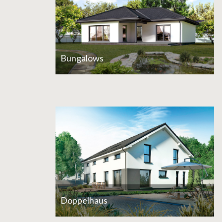
Bungalows
Doppelhaus