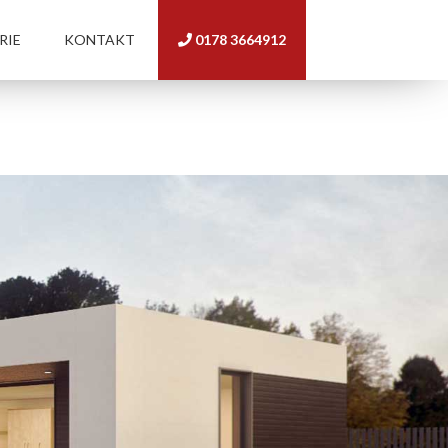
RIE
KONTAKT
0178 3664912